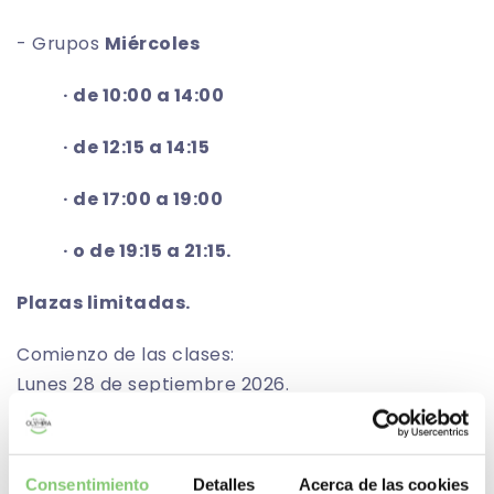
- Grupos
Miércoles
· de 10:00 a 14:00
· de 12:15 a 14:15
· de 17:00 a 19:00
· o de 19:15 a 21:15.
Plazas limitadas.
Comienzo de las clases:
Lunes 28 de septiembre 2026.
Miércoles 30 de septiembre 2026.
Fin de las clases: junio 2027.
Consentimiento
Detalles
Acerca de las cookies