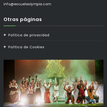
info@escuelaolympia.com
Otras páginas
Política de privacidad
Política de Cookies