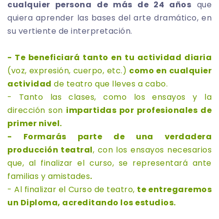
cualquier persona
de más de 24 años
que
quiera aprender las bases del arte dramático, en
su vertiente de interpretación.
- Te beneficiará tanto en tu actividad diaria
(voz, expresión, cuerpo, etc.)
como en cualquier
actividad
de teatro que lleves a cabo.
- Tanto las clases, como los ensayos y la
dirección son
impartidas por profesionales de
primer nivel.
- Formarás parte de una verdadera
producción teatral
, con los ensayos necesarios
que, al finalizar el curso, se representará ante
familias y amistades
.
- Al finalizar el Curso de teatro,
te entregaremos
un Diploma, acreditando los estudios.