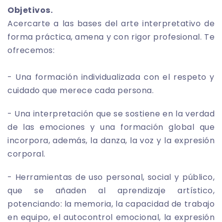
Objetivos.
Acercarte a las bases del arte interpretativo de
forma práctica, amena y con rigor profesional. Te
ofrecemos:
- Una formación individualizada con el respeto y
cuidado que merece cada persona.
- Una interpretación que se sostiene en la verdad
de las emociones y una formación global que
incorpora, además, la danza, la voz y la expresión
corporal.
- Herramientas de uso personal, social y público,
que se añaden al aprendizaje artístico,
potenciando: la memoria, la capacidad de trabajo
en equipo, el autocontrol emocional, la expresión