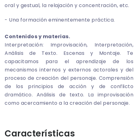
oral y gestual, la relajación y concentración, etc.
- Una formación eminentemente práctica.
Contenidos y materias.
Interpretación: Improvisación, Interpretación,
Análisis de Texto. Escenas y Montaje. Te
capacitamos para el aprendizaje de los
mecanismos internos y externos actorales y del
proceso de creación del personaje. Comprensión
de los principios de acción y de conflicto
dramático. Análisis de texto. La improvisación
como acercamiento a la creación del personaje.
Características