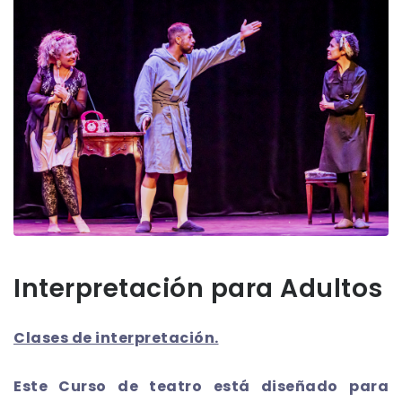
Interpretación para Adultos
​Clases de interpretación.
Este Curso de teatro está diseñado para