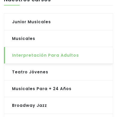
Junior Musicales
Musicales
Interpretación Para Adultos
Teatro Jóvenes
Musicales Para + 24 Años
Broadway Jazz