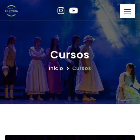
Cursos
Inicio
Cursos